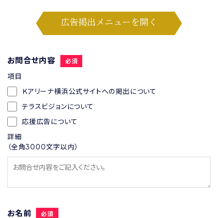
広告掲出メニューを開く
お問合せ内容
必須
項目
Ｋアリーナ横浜公式サイトへの掲出について
テラスビジョンについて
応援広告について
詳細
（全角3000文字以内）
お名前
必須