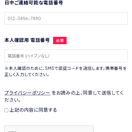
日中ご連絡可能な電話番号
本人確認用 電話番号
必須
※本人確認のために、SMSで認証コードを送信します。携帯番号を
正しく入力してください。
プライバシーポリシー
をお読みの上、同意して送信してく
ださい。
上記の内容に同意する