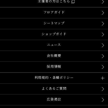
主催者の方はこちら
フロアガイド
シートマップ
ショップガイド
ニュース
会社概要
採用情報
利用規約・各種ポリシー
よくあるご質問
広告掲出