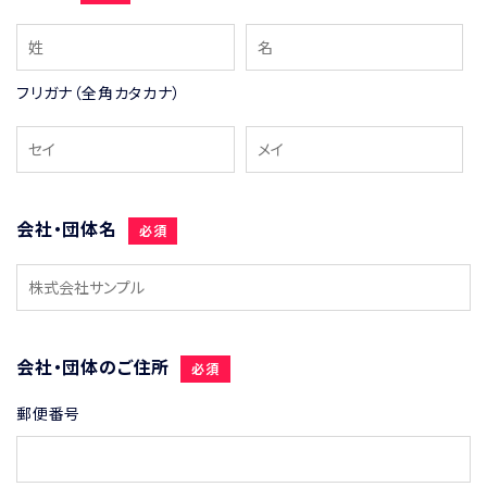
フリガナ（全角カタカナ）
会社・団体名
必須
会社・団体のご住所
必須
郵便番号