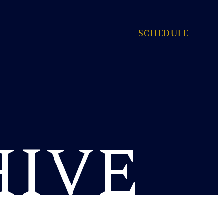
SCHEDULE
HIVE