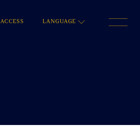
ACCESS
LANGUAGE