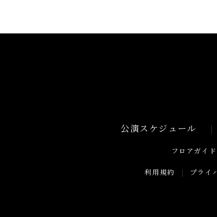
公演スケジュール
フロアガイド
利用規約
プライ