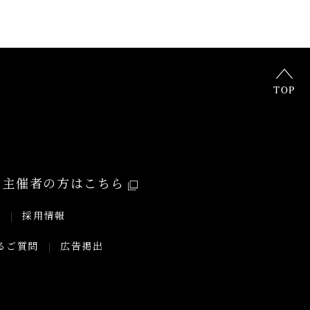
TOP
主催者の方はこちら
要
採用情報
るご質問
広告掲出