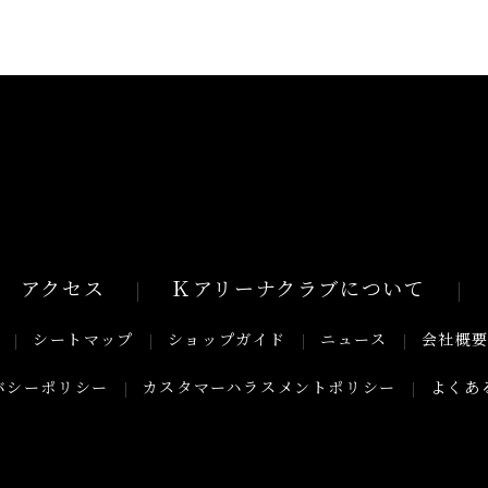
アクセス
Ｋアリーナクラブについて
シートマップ
ショップガイド
ニュース
会社概
バシーポリシー
カスタマーハラスメントポリシー
よくあ