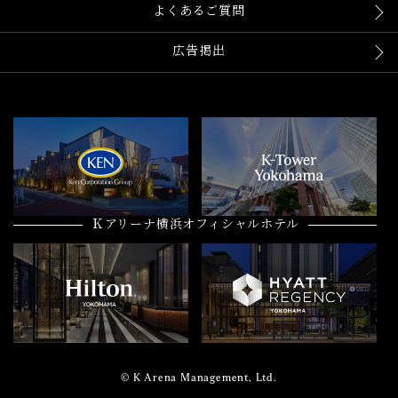
よくあるご質問
広告掲出
Ｋアリーナ横浜オフィシャルホテル
© K Arena Management, Ltd.