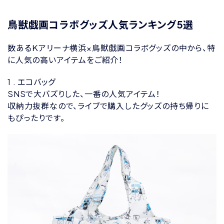
鳥獣戯画コラボグッズ人気ランキング5選
数あるＫアリーナ横浜×鳥獣戯画コラボグッズの中から、特
に人気の高いアイテムをご紹介！
1 . エコバッグ
SNSで大バズりした、一番の人気アイテム！
収納力抜群なので、ライブで購入したグッズの持ち帰りに
もぴったりです。