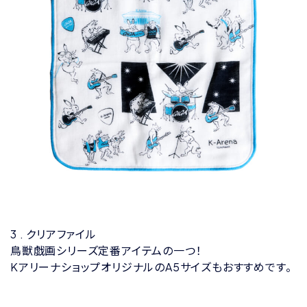
3 . クリアファイル
鳥獣戯画シリーズ定番アイテムの一つ！
KアリーナショップオリジナルのA5サイズもおすすめです。