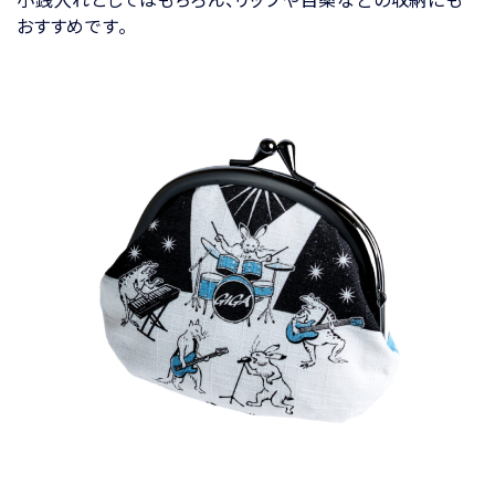
おすすめです。