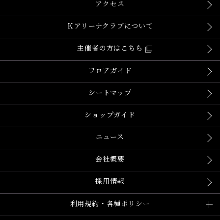
アクセス
Ｋアリーナクラブについて
主催者の方はこちら
フロアガイド
シートマップ
ショップガイド
ニュース
会社概要
採用情報
利用規約・各種ポリシー