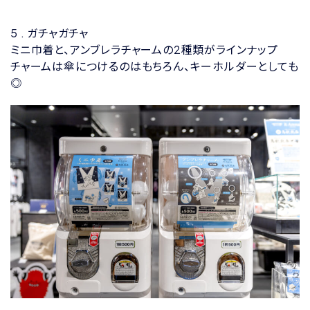
5 . ガチャガチャ
ミニ巾着と、アンブレラチャームの2種類がラインナップ
チャームは傘につけるのはもちろん、キーホルダーとしても
◎