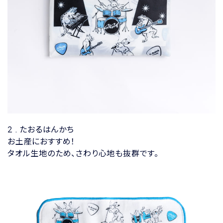
2 . たおるはんかち
お土産におすすめ！
タオル生地のため、さわり心地も抜群です。