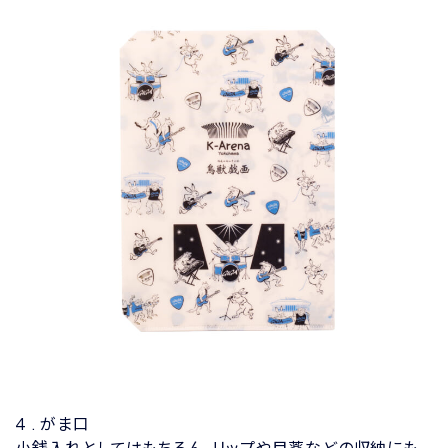
4 . がま口
小銭入れとしてはもちろん、リップや目薬などの収納にも