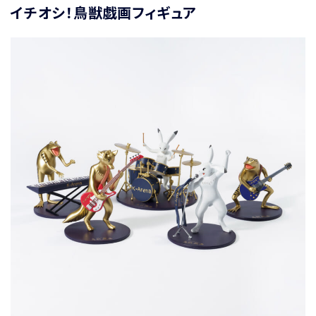
イチオシ！鳥獣戯画フィギュア