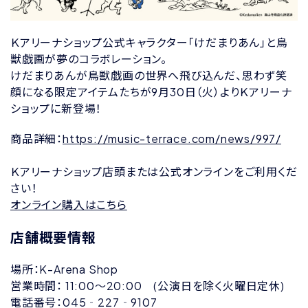
Ｋアリーナショップ公式キャラクター「けだまりあん」と鳥
獣戯画が夢のコラボレーション。
けだまりあんが鳥獣戯画の世界へ飛び込んだ、思わず笑
顔になる限定アイテムたちが9月30日（火）よりＫアリーナ
ショップに新登場！
商品詳細：
https://music-terrace.com/news/997/
Ｋアリーナショップ店頭または公式オンラインをご利用くだ
さい！
オンライン購入はこちら
店舗概要情報
場所：K-Arena Shop
営業時間： 11:00～20:00 (公演日を除く火曜日定休)
電話番号：045‐227‐9107