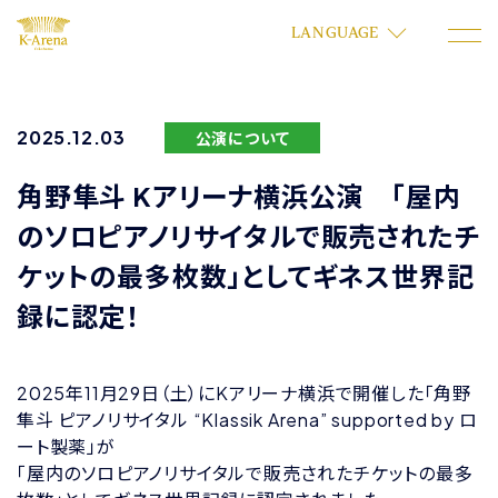
LANGUAGE
2025.12.03
公演について
角野隼斗 Kアリーナ横浜公演 「屋内
のソロピアノリサイタルで販売されたチ
ケットの最多枚数」としてギネス世界記
録に認定！
2025年11月29日（土）にKアリーナ横浜で開催した「角野
隼斗 ピアノリサイタル “Klassik Arena” supported by ロ
ート製薬」が
「屋内のソロピアノリサイタルで販売されたチケットの最多