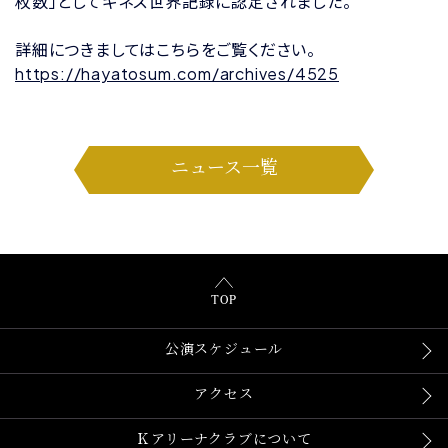
枚数」としてギネス世界記録に認定されました。
詳細につきましてはこちらをご覧ください。
https://hayatosum.com/archives/4525
ニュース一覧
TOP
公演スケジュール
アクセス
Ｋアリーナクラブについて