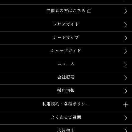
主催者の方はこちら
フロアガイド
シートマップ
ショップガイド
ニュース
会社概要
採用情報
利用規約・各種ポリシー
よくあるご質問
広告掲出