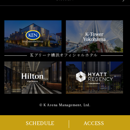
Ｋアリーナ横浜オフィシャルホテル
© K Arena Management, Ltd.
SCHEDULE
ACCESS