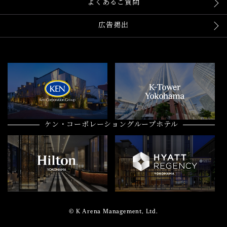
よくあるご質問
広告掲出
ケン・コーポレーショングループホテル
© K Arena Management, Ltd.