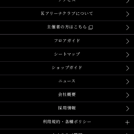
アクセス
Ｋアリーナクラブについて
主催者の方はこちら
フロアガイド
シートマップ
ショップガイド
ニュース
会社概要
採用情報
利用規約・各種ポリシー