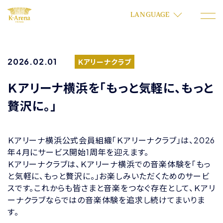
LANGUAGE
2026.02.01
Ｋアリーナクラブ
Ｋアリーナ横浜を「もっと気軽に、もっと
贅沢に。」
Ｋアリーナ横浜公式会員組織「Ｋアリーナクラブ」は、2026
年4月にサービス開始1周年を迎えます。
Ｋアリーナクラブは、Ｋアリーナ横浜での音楽体験を「もっ
と気軽に、もっと贅沢に。」お楽しみいただくためのサービ
スです。これからも皆さまと音楽をつなぐ存在として、Ｋアリ
ーナクラブならではの音楽体験を追求し続けてまいりま
す。