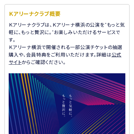
Ｋアリーナクラブ概要
Ｋアリーナクラブは、Ｋアリーナ横浜の公演を”もっと気
軽に、もっと贅沢に。”お楽しみいただけるサービスで
す。
Ｋアリーナ横浜で開催される一部公演チケットの抽選
購入や、会員特典をご利用いただけます。詳細は
公式
サイト
からご確認ください。