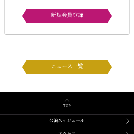
新規会員登録
ニュース一覧
TOP
公演スケジュール