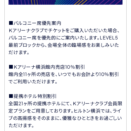
■バルコニー席優先案内
Ｋアリーナクラブでチケットをご購入いただいた場合、
バルコニー席を優先的にご案内いたします。LEVEL5
最前ブロックから、会場全体の臨場感をお楽しみいた
だけます。
■Ｋアリーナ横浜館内売店10％割引
館内全11ヶ所の売店を、いつでもお会計より10％割引
でご利用いただけます。
■提携ホテル特別割引
全国21ヶ所の提携ホテルにて、Ｋアリーナクラブ会員限
定プランをご用意しております。ヒルトン横浜では、ライ
ブの高揚感をそのままに、優雅なひとときをお過ごしい
ただけます。