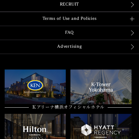
RECRUIT
Terms of Use and Policies
FAQ
Advertising
Ｋアリーナ横浜オフィシャルホテル