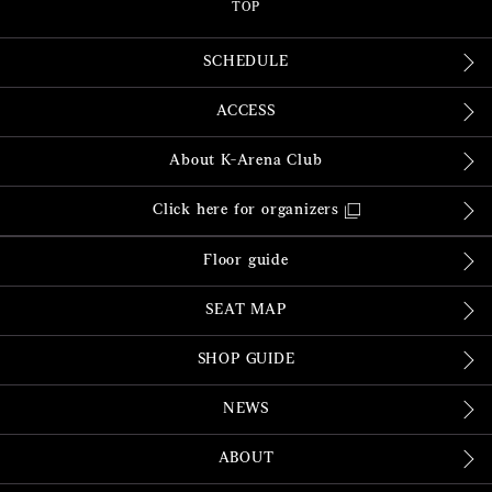
TOP
SCHEDULE
ACCESS
About K-Arena Club
Click here for organizers
Floor guide
SEAT MAP
SHOP GUIDE
NEWS
ABOUT