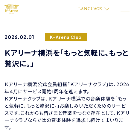
LANGUAGE
2026.02.01
K-Arena Club
Ｋアリーナ横浜を「もっと気軽に、もっと
贅沢に。」
Ｋアリーナ横浜公式会員組織「Ｋアリーナクラブ」は、2026
年4月にサービス開始1周年を迎えます。
Ｋアリーナクラブは、Ｋアリーナ横浜での音楽体験を「もっ
と気軽に、もっと贅沢に。」お楽しみいただくためのサービ
スです。これからも皆さまと音楽をつなぐ存在として、Ｋアリ
ーナクラブならではの音楽体験を追求し続けてまいりま
す。