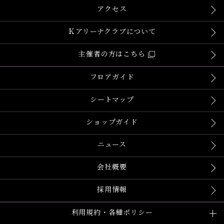
アクセス
Ｋアリーナクラブについて
主催者の方はこちら
フロアガイド
シートマップ
ショップガイド
ニュース
会社概要
採用情報
利用規約・各種ポリシー