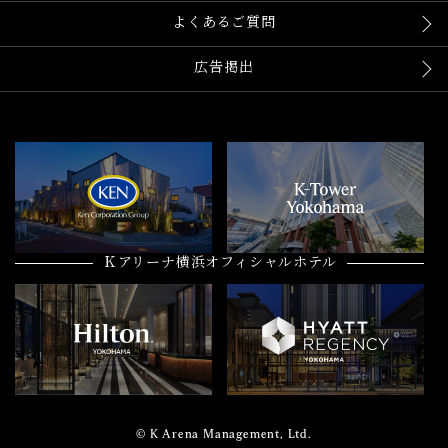
よくあるご質問
広告掲出
Ｋアリーナ横浜オフィシャルホテル
© K Arena Management, Ltd.