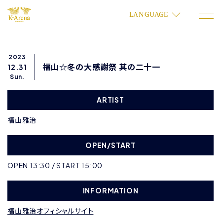
LANGUAGE
2023
福山☆冬の大感謝祭 其の二十一
12.31
Sun.
ARTIST
福山雅治
OPEN/START
OPEN 13:30 / START 15:00
INFORMATION
福山雅治オフィシャルサイト