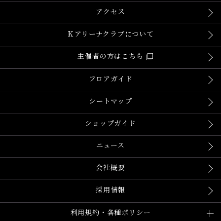
アクセス
Ｋアリーナクラブについて
主催者の方はこちら
フロアガイド
シートマップ
ショップガイド
ニュース
会社概要
採用情報
利用規約・各種ポリシー