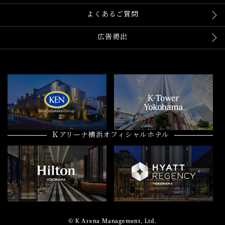
よくあるご質問
広告掲出
Ｋアリーナ横浜オフィシャルホテル
© K Arena Management, Ltd.