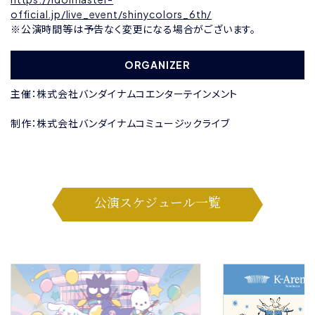
official.jp/live_event/shinycolors_6th/
※公演時間等は予告なく変更になる場合がございます。
ORGANIZER
主催：株式会社バンダイナムコエンターテインメント
制作：株式会社バンダイナムコミュージックライブ
公演スケジュール一覧