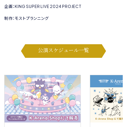
企画：KING SUPER LIVE 2024 PROJECT
制作：モストプランニング
公演スケジュール一覧