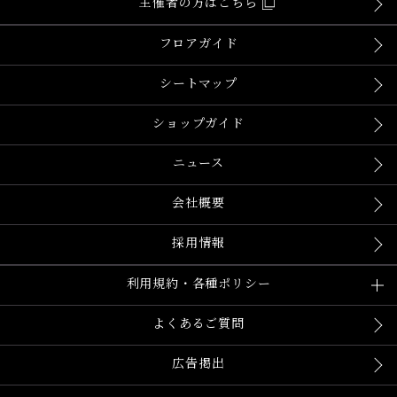
主催者の方はこちら
フロアガイド
シートマップ
ショップガイド
ニュース
会社概要
採用情報
利用規約・各種ポリシー
よくあるご質問
広告掲出