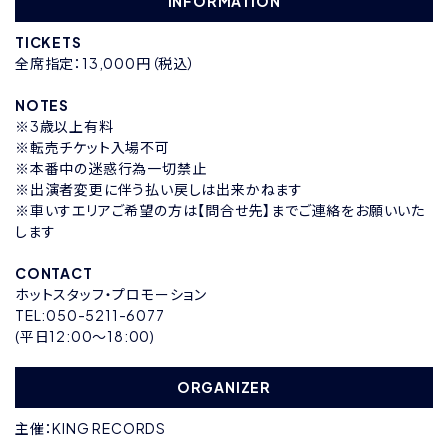
INFORMATION
TICKETS
全席指定：13,000円（税込）
NOTES
※3歳以上有料
※転売チケット入場不可
※本番中の迷惑行為一切禁止
※出演者変更に伴う払い戻しは出来かねます
※車いすエリアご希望の方は【問合せ先】までご連絡をお願いいた
します
CONTACT
ホットスタッフ・プロモーション
TEL:050-5211-6077
(平日12:00〜18:00)
ORGANIZER
主催：KING RECORDS