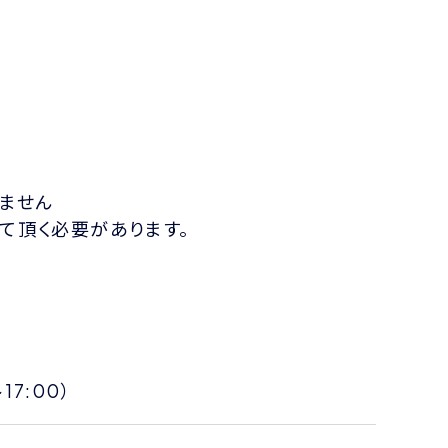
ません
して頂く必要があります。
17:00）