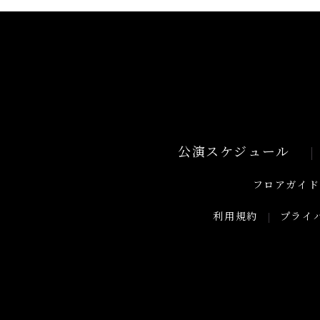
公演スケジュール
フロアガイド
利用規約
プライ