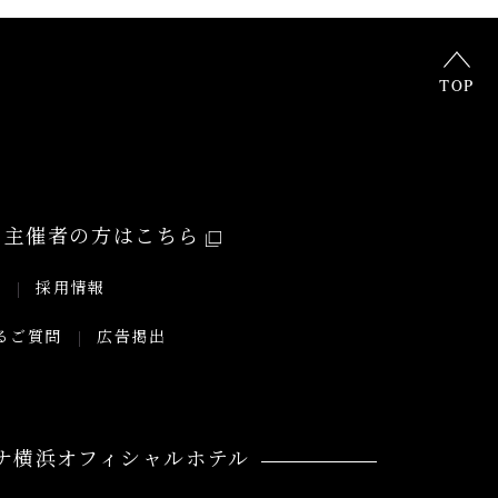
TOP
主催者の方はこちら
要
採用情報
るご質問
広告掲出
ナ横浜オフィシャルホテル