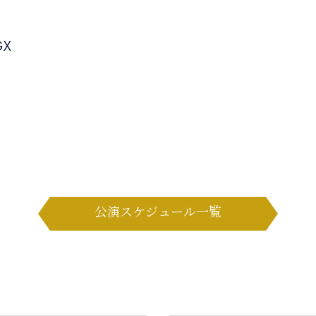
GX
公演スケジュール一覧