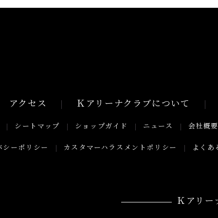
アクセス
Ｋアリーナクラブについて
シートマップ
ショップガイド
ニュース
会社概
バシーポリシー
カスタマーハラスメントポリシー
よくあ
Ｋアリー