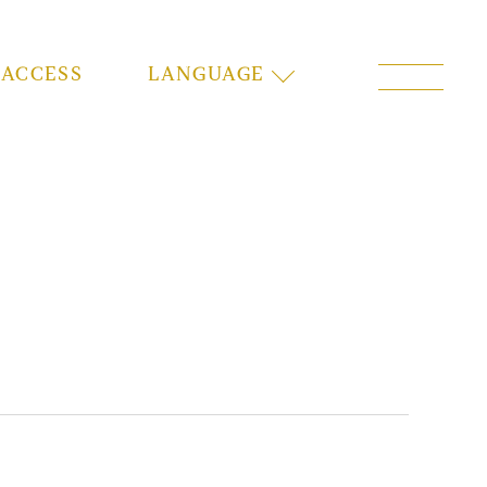
ACCESS
LANGUAGE