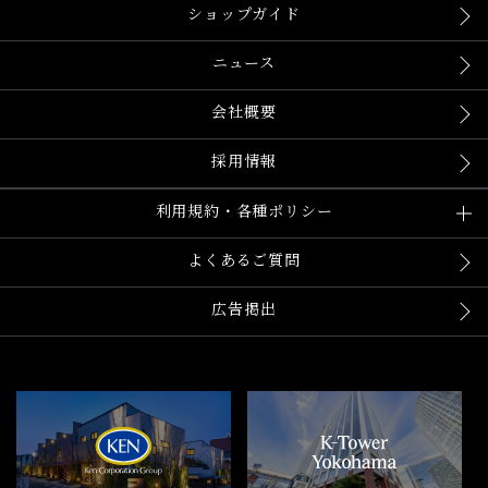
ショップガイド
ニュース
会社概要
採用情報
利用規約・各種ポリシー
よくあるご質問
広告掲出