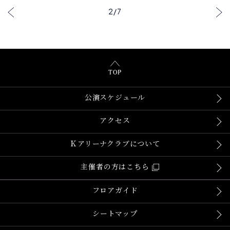
2
/
7
TOP
公演スケジュール
アクセス
Ｋアリーナクラブについて
主催者の方はこちら
フロアガイド
シートマップ