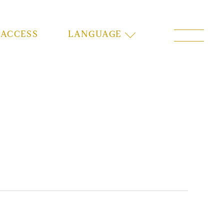
ACCESS
LANGUAGE