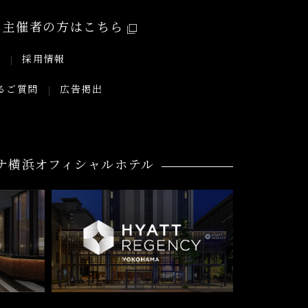
主催者の方はこちら
要
採用情報
るご質問
広告掲出
ナ横浜オフィシャルホテル