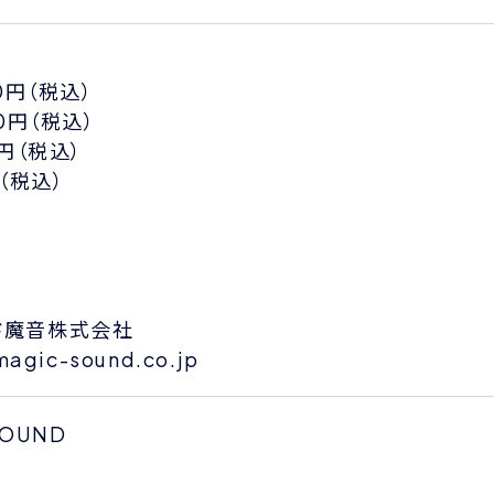
00円（税込）
00円（税込）
0円（税込）
円（税込）
ド魔音株式会社
agic-sound.co.jp
SOUND