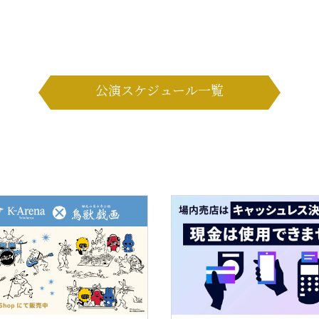
公演スケジュール一覧