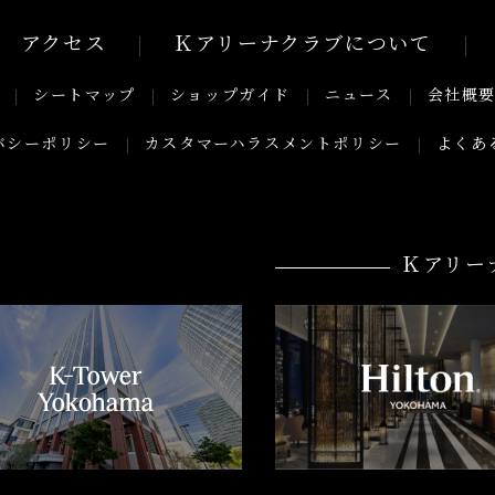
アクセス
Ｋアリーナクラブについて
シートマップ
ショップガイド
ニュース
会社概
バシーポリシー
カスタマーハラスメントポリシー
よくあ
Ｋアリー