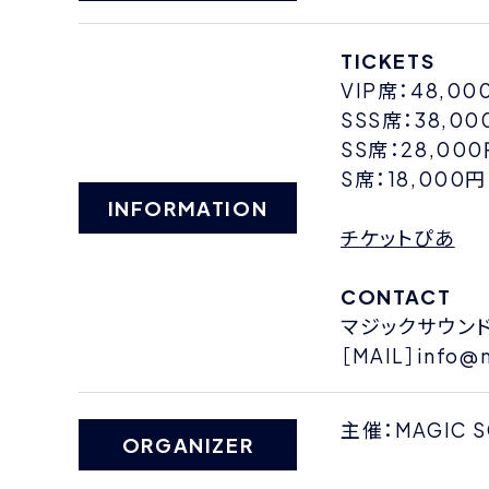
TICKETS
VIP席：48,0
SSS席：38,0
SS席：28,00
S席：18,000
INFORMATION
チケットぴあ
CONTACT
マジックサウン
［MAIL］info@m
主催：MAGIC 
ORGANIZER