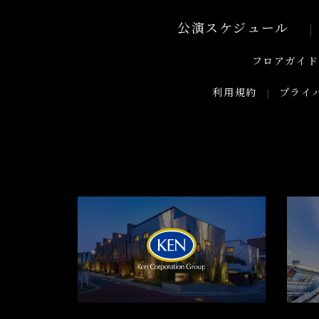
公演スケジュール
フロアガイド
利用規約
プライ