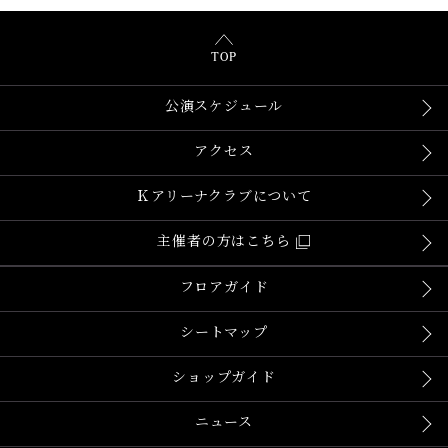
TOP
公演スケジュール
アクセス
Ｋアリーナクラブについて
主催者の方はこちら
フロアガイド
シートマップ
ショップガイド
ニュース