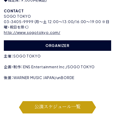
◆指定席：9,000円(税込)
CONTACT
SOGO TOKYO
03-3405-9999（月〜土 12:00〜13:00/16:00〜19:00 ※日
曜・祝日を除く）
http://www.sogotokyo.com/
ORGANIZER
主催：SOGO TOKYO
企画・制作：ENS Entertainment Inc./SOGO TOKYO
後援：WARNER MUSIC JAPAN/unBORDE
公演スケジュール一覧