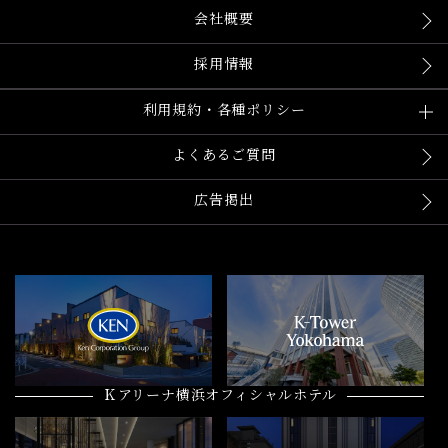
会社概要
採用情報
利用規約・各種ポリシー
よくあるご質問
広告掲出
Ｋアリーナ横浜オフィシャルホテル