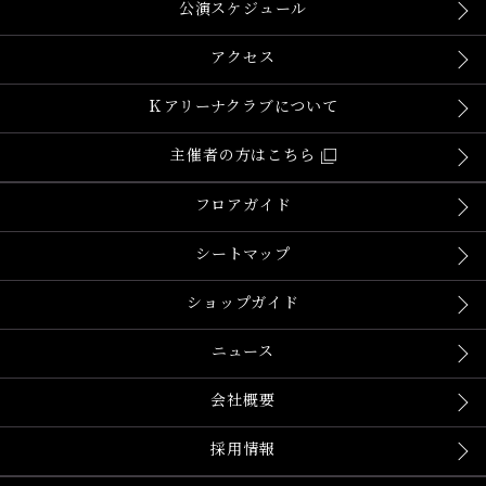
公演スケジュール
アクセス
Ｋアリーナクラブについて
主催者の方はこちら
フロアガイド
シートマップ
ショップガイド
ニュース
会社概要
採用情報