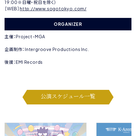
19:00※日曜・祝日を除く）
［WEB］
http://www.sogotokyo.com/
ORGANIZER
主催：Project-MGA
企画制作：Intergroove Productions Inc.
後援：EMI Records
公演スケジュール一覧