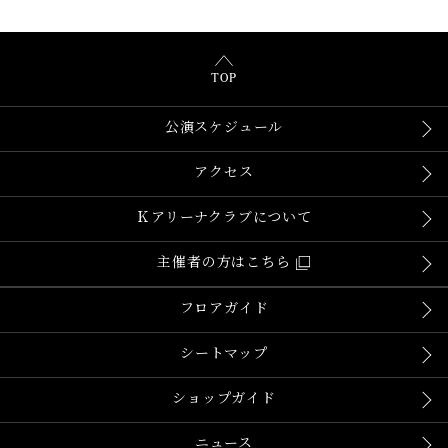
TOP
公演スケジュール
アクセス
Ｋアリーナクラブについて
主催者の方はこちら
フロアガイド
シートマップ
ショップガイド
ニュース