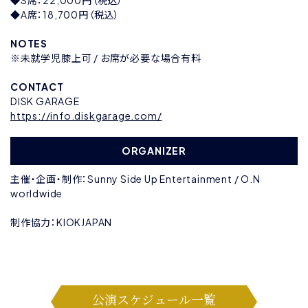
◆S席：22,000円（税込）
◆A席：18,700円（税込）
NOTES
※未就学児膝上可 / お席が必要な場合有料
CONTACT
DISK GARAGE
https://info.diskgarage.com/
ORGANIZER
主催・企画・制作：Sunny Side Up Entertainment / O.N
worldwide
制作協力：KIOKJAPAN
公演スケジュール一覧