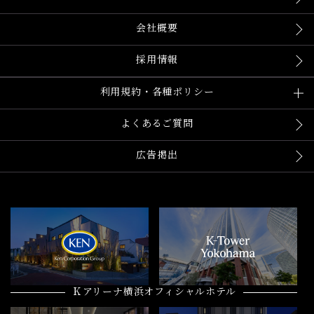
会社概要
採用情報
利用規約・各種ポリシー
よくあるご質問
広告掲出
Ｋアリーナ横浜オフィシャルホテル