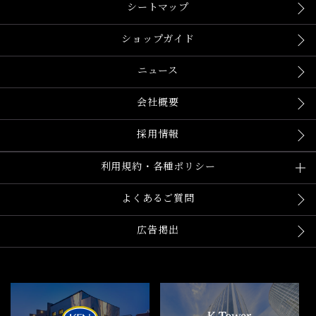
シートマップ
ショップガイド
ニュース
会社概要
採用情報
利用規約・各種ポリシー
よくあるご質問
広告掲出