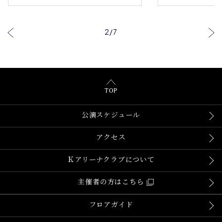
…
2
/
7
TOP
公演スケジュール
アクセス
Ｋアリーナクラブについて
主催者の方はこちら
フロアガイド