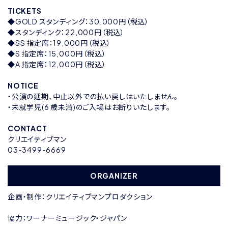
TICKETS
◆GOLD スタンディング゙：30,000円（税込）
◆スタンディンク：22,000円（税込）
◆SS 指定席：19,000円（税込）
◆S 指定席：15,000円（税込）
◆A 指定席：12,000円（税込）
NOTICE
・公演の延期、中止以外での払い戻しはいたしません。
・未就学児(6 歳未満)のご入場はお断りいたします。
CONTACT
クリエイティブマン
03-3499-6669
ORGANIZER
企画・制作：クリエイティブマンプロダクション
協力：ワーナーミュージック・ジャパン