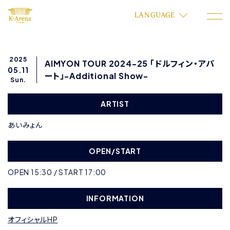
LANGUAGE
2025
AIMYON TOUR 2024-25 「ドルフィン・アパ
05.11
ート」-Additional Show-
Sun.
ARTIST
あいみょん
OPEN/START
OPEN 15:30 / START 17:00
INFORMATION
オフィシャルHP