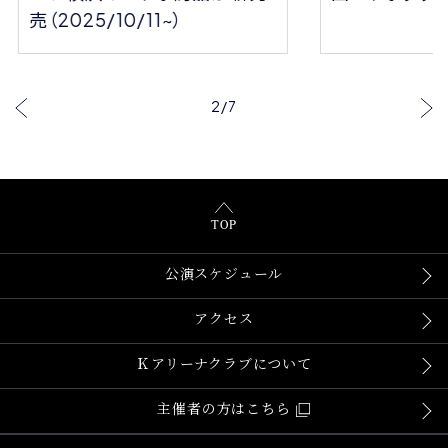
売（2025/10/11~）
…
2
/
7
TOP
公演スケジュール
アクセス
Ｋアリーナクラブについて
主催者の方はこちら