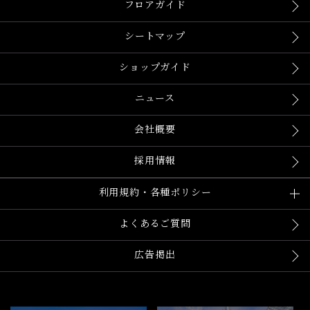
フロアガイド
シートマップ
ショップガイド
ニュース
会社概要
採用情報
利用規約・各種ポリシー
よくあるご質問
広告掲出