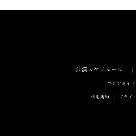
公演スケジュール
フロアガイド
利用規約
プライ