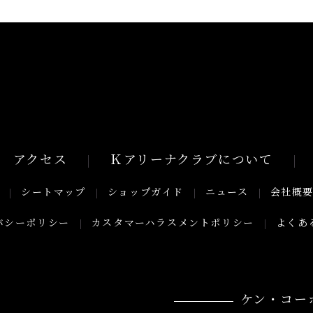
アクセス
Ｋアリーナクラブについて
シートマップ
ショップガイド
ニュース
会社概
バシーポリシー
カスタマーハラスメントポリシー
よくあ
ケン・コー