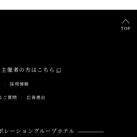
TOP
主催者の方はこちら
要
採用情報
るご質問
広告掲出
ポレーショングループホテル