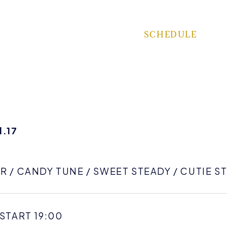
SCHEDULE
l.17
R / CANDY TUNE / SWEET STEADY / CUTIE ST
 START 19:00