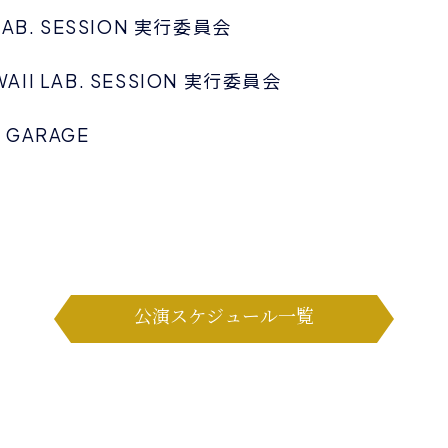
LAB. SESSION 実行委員会
II LAB. SESSION 実行委員会
 GARAGE
公演スケジュール一覧