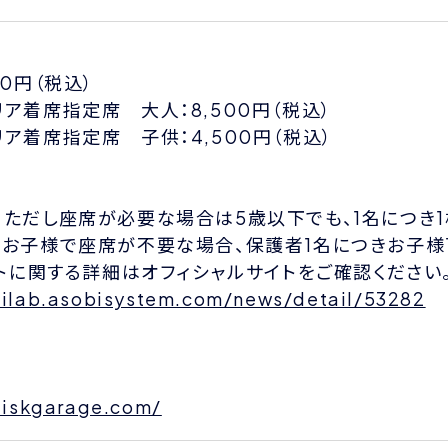
00円（税込）
ア着席指定席 大人：8,500円（税込）
ア着席指定席 子供：4,500円（税込）
。ただし座席が必要な場合は5歳以下でも、1名につき1
のお子様で座席が不要な場合、保護者1名につきお子様
ットに関する詳細はオフィシャルサイトをご確認ください
iilab.asobisystem.com/news/detail/53282
E
.diskgarage.com/