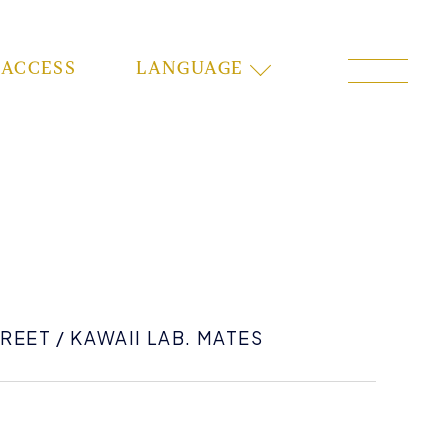
ACCESS
LANGUAGE
REET / KAWAII LAB. MATES