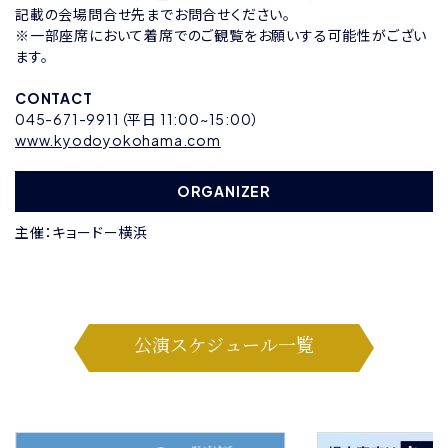
記載の会場問合せ先までお問合せください。
※一部座席において着席でのご観覧をお願いする可能性がござい
ます。
CONTACT
045-671-9911（平日 11:00~15:00）
www.kyodoyokohama.com
ORGANIZER
主催：キョードー横浜
公演スケジュール一覧