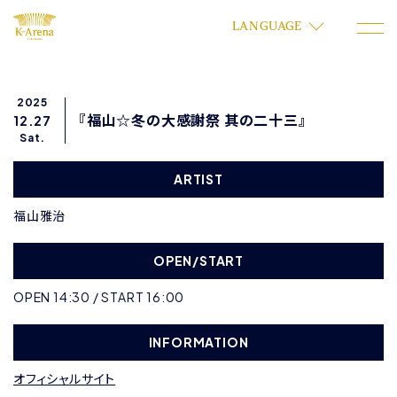
LANGUAGE
2025
『福山☆冬の大感謝祭 其の二十三』
12.27
Sat.
ARTIST
福山雅治
OPEN/START
OPEN 14:30 / START 16:00
INFORMATION
オフィシャルサイト