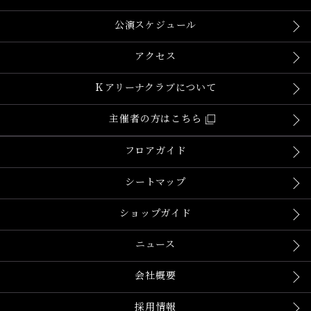
公演スケジュール
アクセス
Ｋアリーナクラブについて
主催者の方はこちら
フロアガイド
シートマップ
ショップガイド
ニュース
会社概要
採用情報