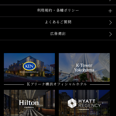
利用規約・各種ポリシー
よくあるご質問
広告掲出
Ｋアリーナ横浜オフィシャルホテル