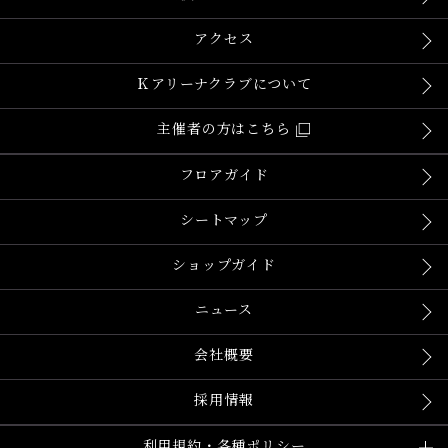
アクセス
Ｋアリーナクラブについて
主催者の方はこちら
フロアガイド
シートマップ
ショップガイド
ニュース
会社概要
採用情報
利用規約・各種ポリシー