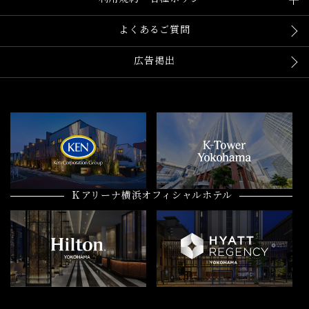
よくあるご質問
広告掲出
Ｋアリーナ横浜オフィシャルホテル