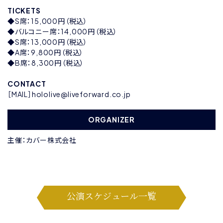
TICKETS
◆S席：15,000円（税込）
◆バルコニー席：14,000円（税込）
◆S席：13,000円（税込）
◆A席：9,800円（税込）
◆B席：8,300円（税込）
CONTACT
［MAIL］hololive@liveforward.co.jp
ORGANIZER
主催：カバー株式会社
公演スケジュール一覧