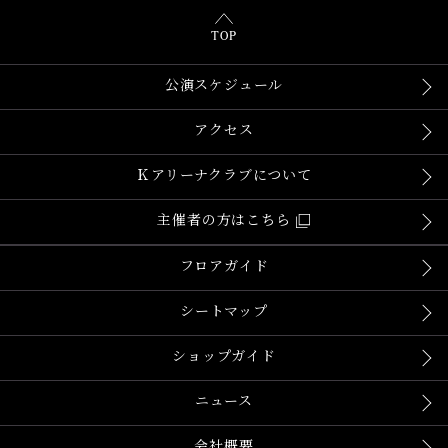
TOP
公演スケジュール
アクセス
Ｋアリーナクラブについて
主催者の方はこちら
フロアガイド
シートマップ
ショップガイド
ニュース
会社概要