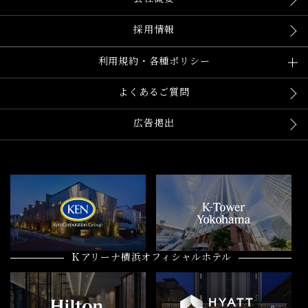
採用情報
利用規約・各種ポリシー
よくあるご質問
広告掲出
Ｋアリーナ横浜オフィシャルホテル