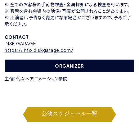
※ 全てのお客様の手荷物検査・金属探知による検査を行います。
※ 客席を含む会場内の映像・写真が公開されることがあります。
※ 出演者は予告なく変更になる場合がございますので、予めご了
承ください。
CONTACT
DISK GARAGE
https://info.diskgarage.com/
ORGANIZER
主催：代々木アニメーション学院
公演スケジュール一覧