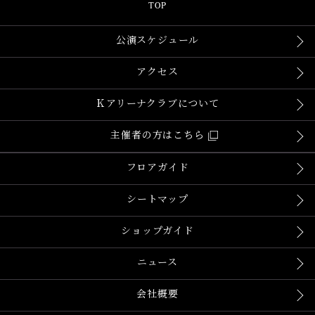
TOP
公演スケジュール
アクセス
Ｋアリーナクラブについて
主催者の方はこちら
フロアガイド
シートマップ
ショップガイド
ニュース
会社概要