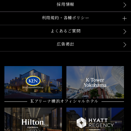
採用情報
利用規約・各種ポリシー
よくあるご質問
広告掲出
Ｋアリーナ横浜オフィシャルホテル