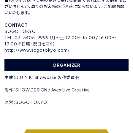
■A4サイズ以下で胸の高さに掲げる範囲であれば、その他制限ご
ざいませんが、周りのお客様のご迷惑にならないよう、ご配慮お願
いいたします。
CONTACT
SOGO TOKYO
TEL：03-3405-9999（月〜土 12:00〜13:00 / 16:00〜
19:00※日曜・祝日を除く）
http://www.sogotokyo.com/
ORGANIZER
主催：D.U.N.K. Showcase 製作委員会
制作：SHOW DESIGN / Avex Live Creative
運営：SOGO TOKYO