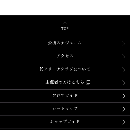
TOP
公演スケジュール
アクセス
Ｋアリーナクラブについて
主催者の方はこちら
フロアガイド
シートマップ
ショップガイド