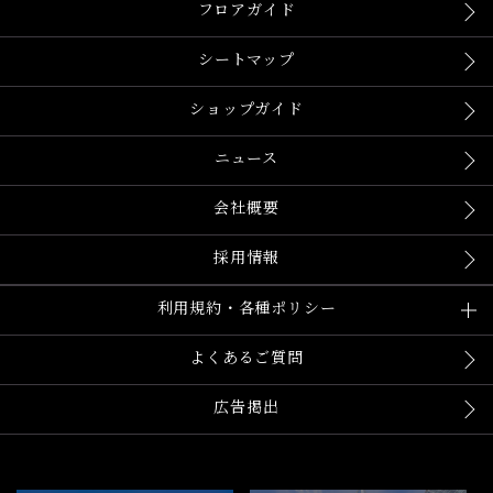
フロアガイド
シートマップ
ショップガイド
ニュース
会社概要
採用情報
利用規約・各種ポリシー
よくあるご質問
広告掲出