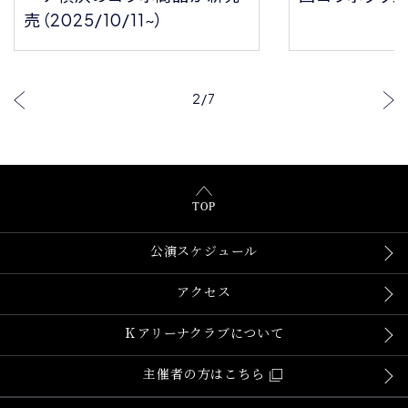
売（2025/10/11~）
2
/
7
TOP
公演スケジュール
アクセス
Ｋアリーナクラブについて
主催者の方はこちら