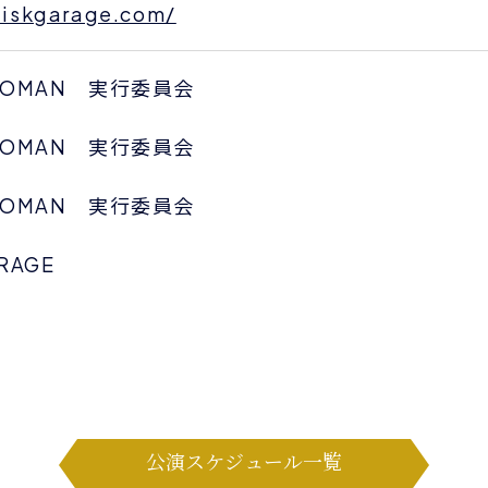
.diskgarage.com/
AROMAN 実行委員会
AROMAN 実行委員会
AROMAN 実行委員会
RAGE
公演スケジュール一覧