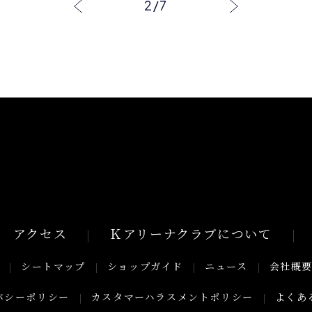
2
/
7
アクセス
Ｋアリーナクラブについて
シートマップ
ショップガイド
ニュース
会社概
バシーポリシー
カスタマーハラスメントポリシー
よくあ