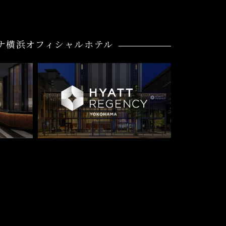
ナ横浜オフィシャルホテル