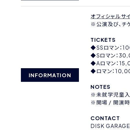
オフィシャルサ
※公演及び、チ
TICKETS
◆SSロマン：10
◆Sロマン：30,
◆Aロマン：15,
◆ロマン：10,0
INFORMATION
NOTES
※未就学児童入
※開場 / 開
CONTACT
DISK GARAG