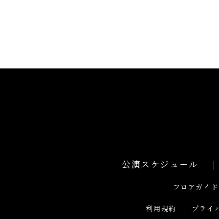
公演スケジュール
フロアガイド
利用規約
プライ