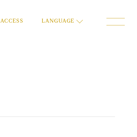
ACCESS
LANGUAGE