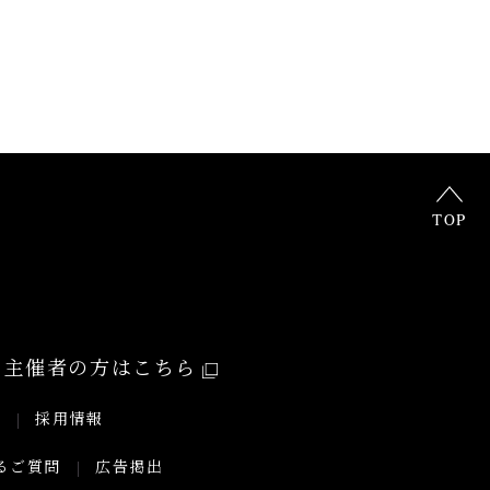
TOP
主催者の方はこちら
要
採用情報
るご質問
広告掲出