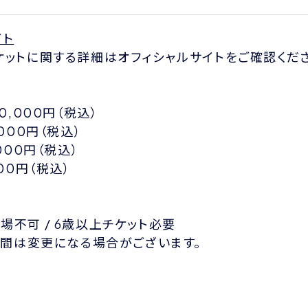
イト
ケットに関する詳細はオフィシャルサイトをご確認くださ
0,000円（税込）
000円（税込）
000円（税込）
00円（税込）
場不可 / 6歳以上チケット必要
演時間は変更になる場合がございます。
E