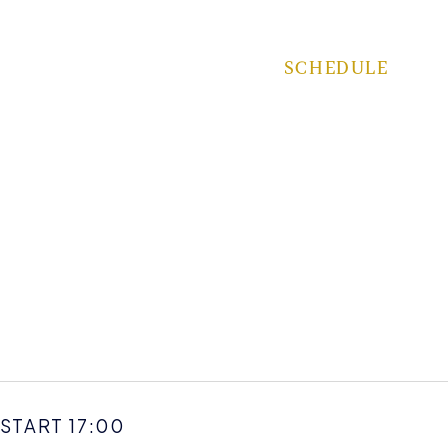
SCHEDULE
 START 17:00