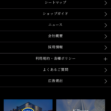
シートマップ
ショップガイド
ニュース
会社概要
採用情報
利用規約・各種ポリシー
よくあるご質問
広告掲出