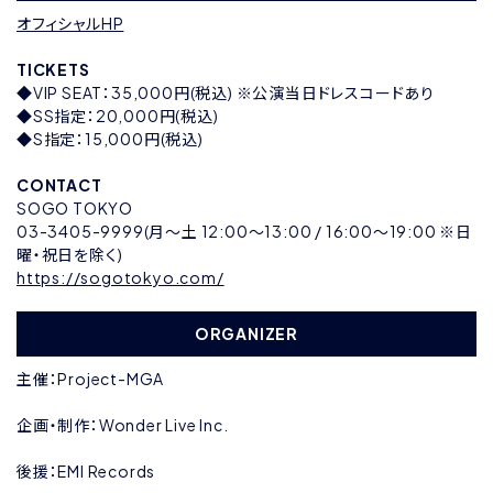
オフィシャルHP
TICKETS
◆VIP SEAT：35,000円(税込) ※公演当日ドレスコードあり
◆SS指定：20,000円(税込)
◆S指定：15,000円(税込)
CONTACT
SOGO TOKYO
03-3405-9999(月〜土 12:00〜13:00 / 16:00〜19:00 ※日
曜・祝日を除く)
https://sogotokyo.com/
ORGANIZER
主催：Project-MGA
企画・制作：Wonder Live Inc.
後援：EMI Records