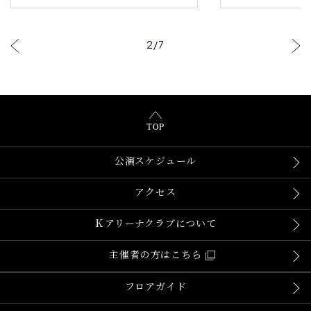
2
/
7
TOP
公演スケジュール
アクセス
Ｋアリーナクラブについて
主催者の方はこちら
フロアガイド