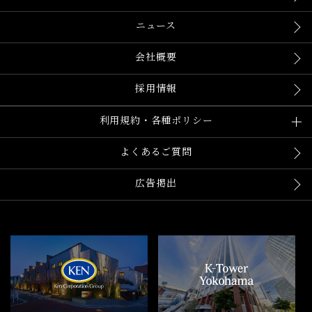
ニュース
会社概要
採用情報
利用規約・各種ポリシー
よくあるご質問
広告掲出