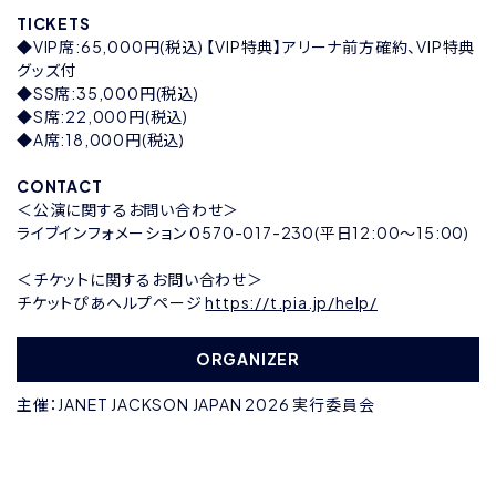
TICKETS
◆VIP席:65,000円(税込) 【VIP特典】アリーナ前方確約、VIP特典
グッズ付
◆SS席:35,000円(税込)
◆S席:22,000円(税込)
◆A席:18,000円(税込)
CONTACT
＜公演に関するお問い合わせ＞
ライブインフォメーション 0570-017-230(平日12:00〜15:00)
＜チケットに関するお問い合わせ＞
チケットぴあヘルプページ
https://t.pia.jp/help/
ORGANIZER
主催：JANET JACKSON JAPAN 2026 実行委員会