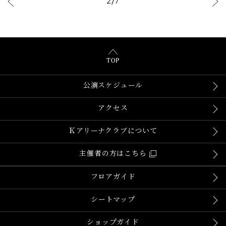
2
/
7
TOP
公演スケジュール
アクセス
Ｋアリーナクラブについて
主催者の方はこちら
フロアガイド
シートマップ
ショップガイド