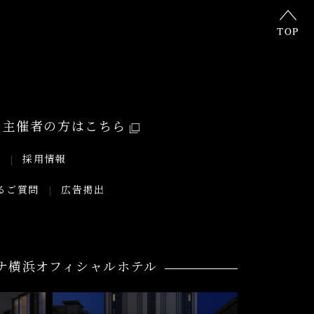
TOP
主催者の方はこちら
要
採用情報
るご質問
広告掲出
ナ横浜オフィシャルホテル