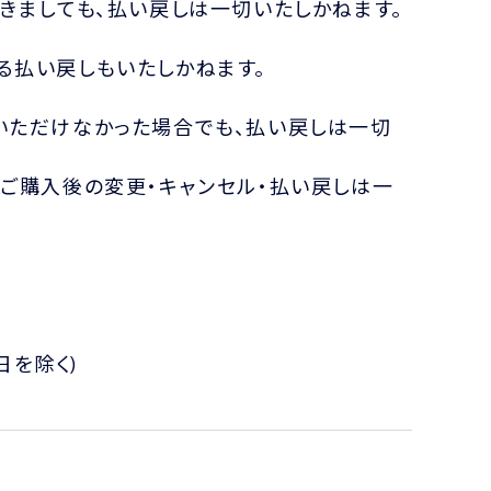
きましても、払い戻しは一切いたしかねます。
る払い戻しもいたしかねます。
いただけなかった場合でも、払い戻しは一切
ご購入後の変更・キャンセル・払い戻しは一
祝日を除く)