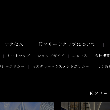
アクセス
Ｋアリーナクラブについて
シートマップ
ショップガイド
ニュース
会社概
バシーポリシー
カスタマーハラスメントポリシー
よくあ
Ｋアリー