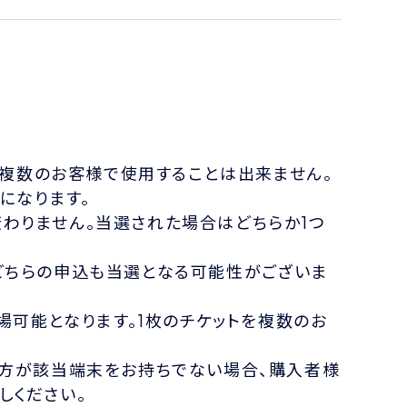
を複数のお客様で使用することは出来ません。
抽選になります。
わりません。当選された場合はどちらか1つ
どちらの申込も当選となる可能性がございま
場可能となります。1枚のチケットを複数のお
の方が該当端末をお持ちでない場合、購入者様
しください。