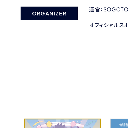
運営：SOGOTO
ORGANIZER
オフィシャルスポ