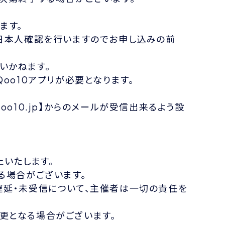
ます。
当日本人確認を行いますのでお申し込みの前
いかねます。
oo10アプリが必要となります。
o10.jp】からのメールが受信出来るよう設
止いたします。
る場合がございます。
遅延・未受信について、主催者は一切の責任を
更となる場合がございます。