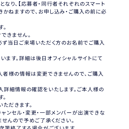
となり、【応募者・同行者それぞれのスマート
きかねますので、お申し込み・ご購入の前に必
す。
けできません。
必ず当日ご来場いただく方のお名前でご購入
います。詳細は後日オフィシャルサイトにて
入者様の情報は変更できませんので、ご購入
入詳細情報の確認をいたします。ご本人様の
す。
いただきます。
キャンセル・変更・一部メンバーが出演できな
ませんので予めご了承ください。
次第終了する場合がございます。