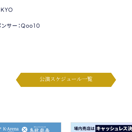
KYO
ンサー：Qoo10
公演スケジュール一覧