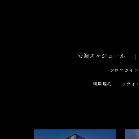
公演スケジュール
フロアガイド
利用規約
プライ