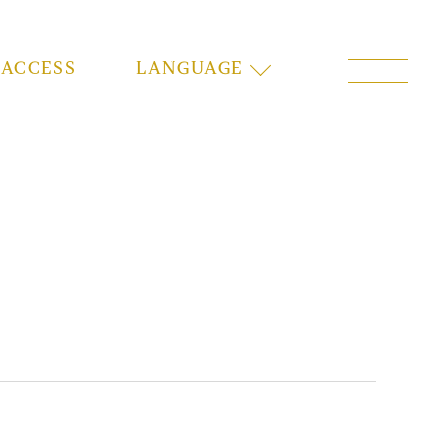
ACCESS
LANGUAGE