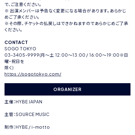
で、ご注意ください。
※ 出演メンバーは予告なく変更になる場合があります。あらかじ
めご了承ください。
※その際、チケットの払戻しはできかねますのであらかじめご了承
ください。
CONTACT
SOGO TOKYO
03-3405-9999(月〜土 12:00〜13:00 / 16:00〜19:00※日
曜・祝日を
除く)
https://sogotokyo.com/
ORGANIZER
主催：HYBE JAPAN
主管：SOURCE MUSIC
制作：HYBE / i-motto