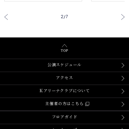
2
/
7
TOP
公演スケジュール
アクセス
Ｋアリーナクラブについて
主催者の方はこちら
フロアガイド