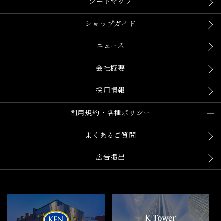
シートマップ
ショップガイド
ニュース
会社概要
採用情報
利用規約・各種ポリシー
よくあるご質問
広告掲出