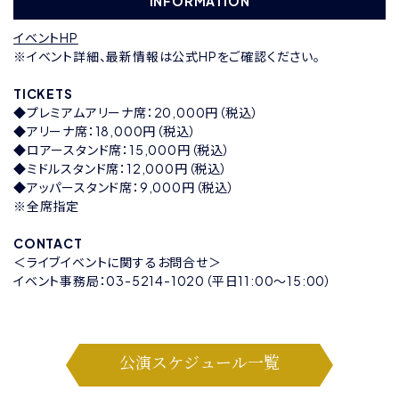
INFORMATION
イベントHP
※イベント詳細、最新情報は公式HPをご確認ください。
TICKETS
◆プレミアムアリーナ席：20,000円（税込）
◆アリーナ席：18,000円（税込）
◆ロアースタンド席：15,000円（税込）
◆ミドルスタンド席：12,000円（税込）
◆アッパースタンド席：9,000円（税込）
※全席指定
CONTACT
＜ライブイベントに関するお問合せ＞
イベント事務局：03-5214-1020（平日11:00～15:00）
公演スケジュール一覧