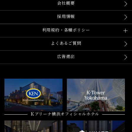
会社概要
採用情報
利用規約・各種ポリシー
よくあるご質問
広告掲出
Ｋアリーナ横浜オフィシャルホテル