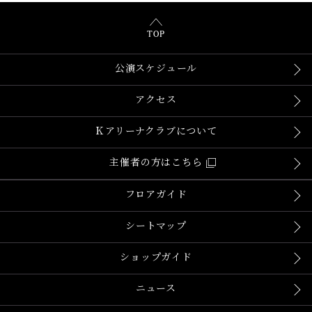
TOP
公演スケジュール
アクセス
Ｋアリーナクラブについて
主催者の方はこちら
フロアガイド
シートマップ
ショップガイド
ニュース