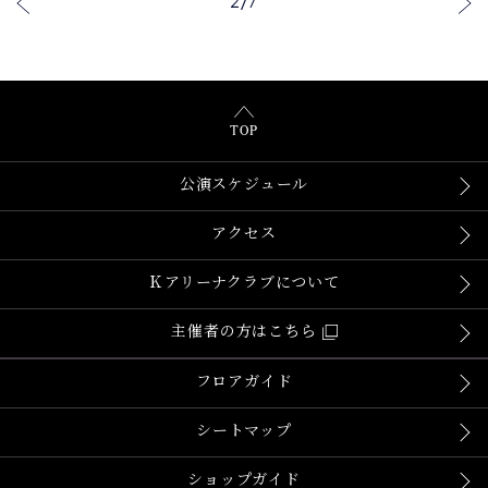
2
/
7
TOP
公演スケジュール
アクセス
Ｋアリーナクラブについて
主催者の方はこちら
フロアガイド
シートマップ
ショップガイド