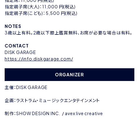
指定席：11,000 円(税込)
指定親子席(大人)：11,000 円(税込)
指定親子席(こども)：5,500 円(税込)
NOTES
3歳以上有料。2歳以下膝上鑑賞無料、お席が必要な場合は有料。
CONTACT
DISK GARAGE
https://info.diskgarage.com/
ORGANIZER
主催：DISK GARAGE
企画：ラストラム・ミュージックエンタテインメント
制作：SHOW DESIGN INC. / avex live creative