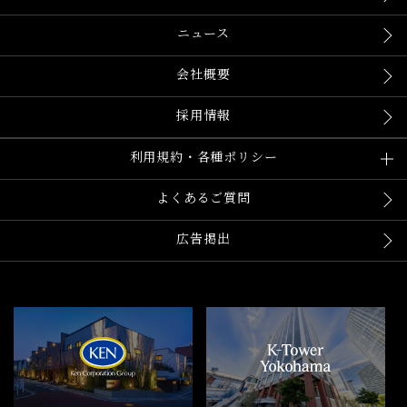
ニュース
会社概要
採用情報
利用規約・各種ポリシー
よくあるご質問
広告掲出